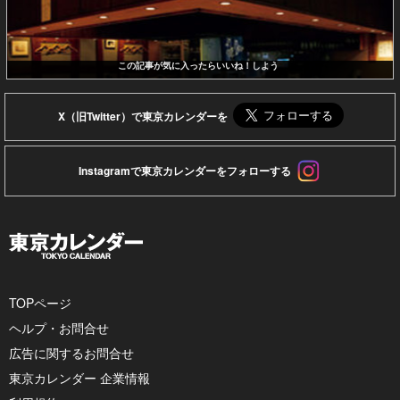
この記事が気に入ったらいいね！しよう
X（旧Twitter）で東京カレンダーを
Instagramで東京カレンダーをフォローする
TOPページ
ヘルプ・お問合せ
広告に関するお問合せ
東京カレンダー 企業情報