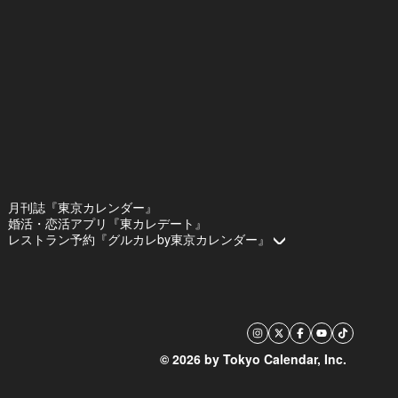
月刊誌『東京カレンダー』
婚活・恋活アプリ『東カレデート』
レストラン予約『グルカレby東京カレンダー』
© 2026 by Tokyo Calendar, Inc.