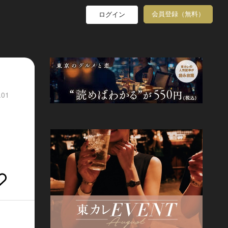
会員登録（無料）
ログイン
.01