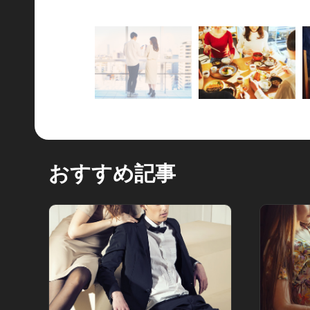
おすすめ記事