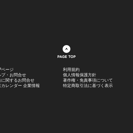
ページトップへ
Pページ
利用規約
ルプ・お問合せ
個人情報保護方針
告に関するお問合せ
著作権・免責事項について
京カレンダー 企業情報
特定商取引法に基づく表示