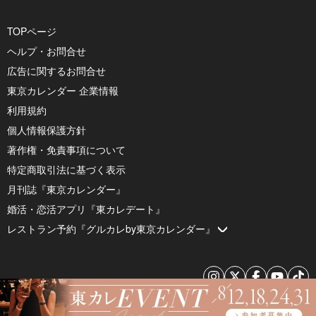
TOPページ
ヘルプ・お問合せ
広告に関するお問合せ
東京カレンダー 企業情報
利用規約
個人情報保護方針
著作権・免責事項について
特定商取引法に基づく表示
月刊誌『東京カレンダー』
婚活・恋活アプリ『東カレデート』
レストラン予約『グルカレby東京カレンダー』
© 2026 by Tokyo Calendar, Inc.