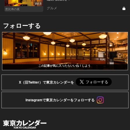
Vol.5
グルメ
恵比寿の夜
フォローする
この記事が気に入ったらいいね！しよう
X（旧Twitter）で東京カレンダーを
Instagramで東京カレンダーをフォローする