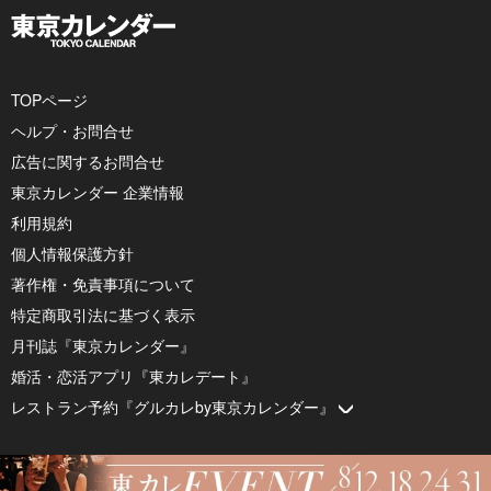
TOPページ
ヘルプ・お問合せ
広告に関するお問合せ
東京カレンダー 企業情報
利用規約
個人情報保護方針
著作権・免責事項について
特定商取引法に基づく表示
月刊誌『東京カレンダー』
婚活・恋活アプリ『東カレデート』
レストラン予約『グルカレby東京カレンダー』