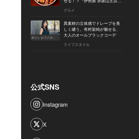
せる！？『伊勢廣 赤坂山王店』
へ
グルメ
異素材の立体感でドレープを美
しく纏う。有村架純が魅せる、
Vol.53
大人のオールブラックコーデ
東カレ女子の作り方
ライフスタイル
公式SNS
Instagram
X