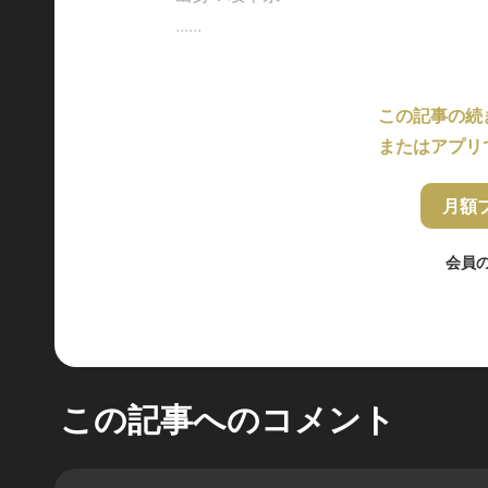
......
この記事の続
またはアプリ
月額
会員
この記事へのコメント