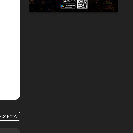
メントする