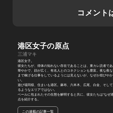
コメント
港区女子の原点
三浦マキ
港区女子。
彼女たちが、得体の知れない存在であることは、東カレ読者であ
華やかで、顔が広く、有名人とのコネクションも豊富。夜な夜な
まで稼げる仕事をしているようには見えないが、なぜか煌びやか
い。
遊び場同様、住まいも港区。麻布、六本木、広尾、白金、そして芝
るようなエリアではない。
ベールに包まれたその生態を解明すると共に、彼女たちは“なぜ港
点を紹介する。
この連載の記事一覧