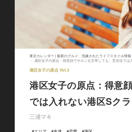
東京カレンダー | 最新のグルメ、洗練されたライフスタイル情報
港区女子の原点：得意顔でサロンを主宰しても、芝在住では
港区女子の原点 Vol.3
港区女子の原点：得意
では入れない港区Sク
三浦マキ
#エリア
#友達
#恋愛
#港区