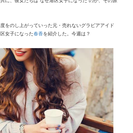
共に、彼女たちは“なぜ港区女子になった”のか、その原
制度をのし上がっていった元・売れないグラビアアイド
港区女子になった
春香
を紹介した。今週は？