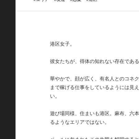
港区女子。
彼女たちが、得体の知れない存在であ
華やかで、顔が広く、有名人とのコネ
まで稼げる仕事をしているようには見
い。
遊び場同様、住まいも港区。麻布、六本
るようなエリアではない。