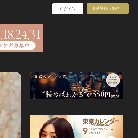
会員登録（無料）
ログイン