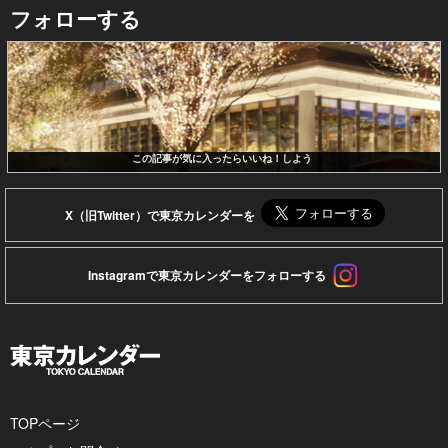
フォローする
この記事が気に入ったらいいね！しよう
X（旧Twitter）で東京カレンダーを
Instagramで東京カレンダーをフォローする
TOPページ