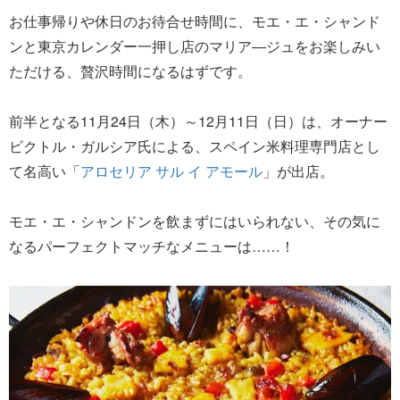
お仕事帰りや休日のお待合せ時間に、モエ・エ・シャンド
ンと東京カレンダー一押し店のマリア―ジュをお楽しみい
ただける、贅沢時間になるはずです。
前半となる11月24日（木）～12月11日（日）は、オーナー
ビクトル・ガルシア氏による、スペイン米料理専門店とし
て名高い「
アロセリア サル イ アモール
」が出店。
モエ・エ・シャンドンを飲まずにはいられない、その気に
なるパーフェクトマッチなメニューは……！