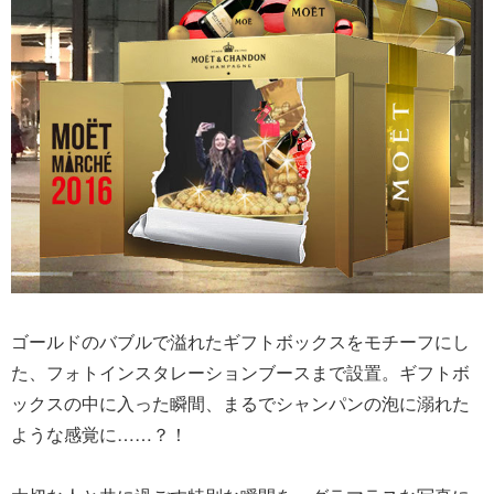
ゴールドのバブルで溢れたギフトボックスをモチーフにし
た、フォトインスタレーションブースまで設置。ギフトボ
ックスの中に入った瞬間、まるでシャンパンの泡に溺れた
ような感覚に……？！