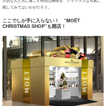
大切な人と共に過ごす特別な瞬間を、グラマラスな写真に
残してみてはいかがだろう。
ここでしか手に入らない！ “MOËT
CHRISTMAS SHOP”も開店！