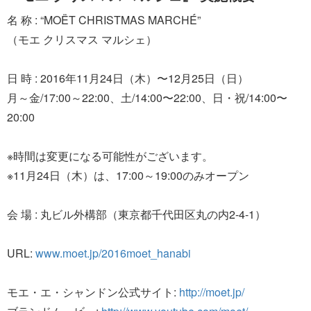
名 称 : “MOËT CHRISTMAS MARCHÉ”
（モエ クリスマス マルシェ）
日 時 : 2016年11月24日（木）〜12月25日（日）
月～金/17:00～22:00、土/14:00〜22:00、日・祝/14:00〜
20:00
※時間は変更になる可能性がございます。
※11月24日（木）は、17:00～19:00のみオープン
会 場 : 丸ビル外構部（東京都千代田区丸の内2-4-1）
URL:
www.moet.jp/2016moet_hanabi
モエ・エ・シャンドン公式サイト:
http://moet.jp/