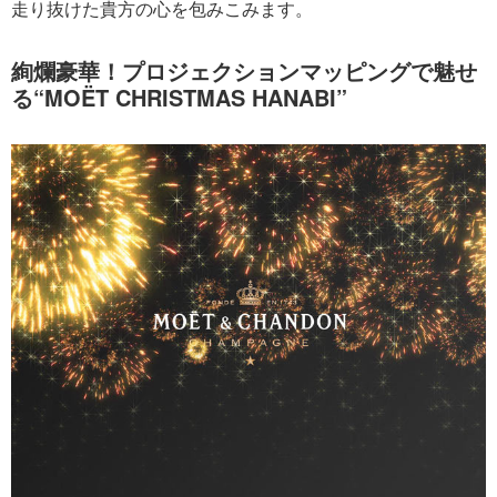
走り抜けた貴方の心を包みこみます。
絢爛豪華！プロジェクションマッピングで魅せ
る“MOËT CHRISTMAS HANABI”