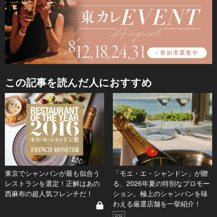
この記事を読んだ人におすすめ
東京でシャンパンが最も似合う
「モエ・エ・シャンドン」が贈
レストランを選定！正解はあの
る、2026年夏の特別なプロモー
西麻布の超人気フレンチだ！
ション。極上のシャンパンを味
わえる厳選店舗を一挙紹介！
PR