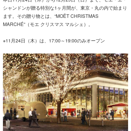
シャンドンが贈る特別な1ヶ月間が、東京・丸の内で始まり
ます。その贈り物とは、“MOËT CHRISTMAS
MARCHÉ”（モエ クリスマス マルシェ）。
※11月24日（木）は、17:00～19:00のみオープン