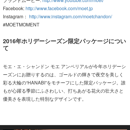
ブランドムービー:
http://www.youtube.com/moet/
Facebook:
http://www.facebook.com/moet.jp
Instagram：
http://www.instagram.com/moetchandon/
#MOETMOMENT
2016年ホリデーシーズン限定パッケージについ
て
モエ・エ・シャンドン モエ アンペリアルが今年ホリデーシ
ーズンにお贈りするのは、ゴールドの輝きで夜空を美しく
彩る大輪の“HANABI”をモチーフにした限定パッケージ。誰
もが心躍る季節にふさわしい、打ちあがる花火の壮大さと
優美さを表現した特別なデザインです。