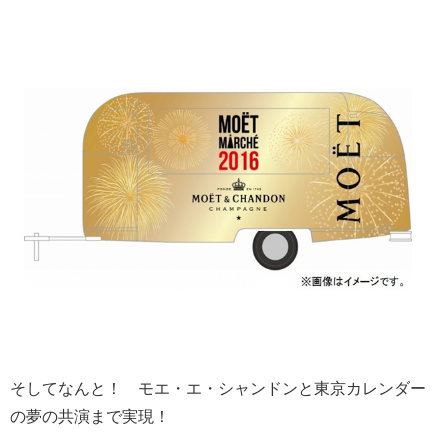
そしてなんと！ モエ・エ・シャンドンと東京カレンダー
の夢の共演まで実現！