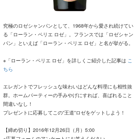
究極のロゼシャンパンとして、1968年から愛され続けてい
る「ローラン・ペリエ ロゼ」。フランスでは「ロゼシャン
パン」といえば「ローラン・ペリエ ロゼ」と名が挙がる。
※「ローラン・ペリエ ロゼ」を詳しくご紹介した記事は
こ
ちら
エレガントでフレッシュな味わいはどんな料理にも相性抜
群。ホームパーティーの手みやげにすれば、喜ばれること
間違いなし！
プレゼントに応募してこの”王道”ロゼをゲットしよう！
【締め切り】2016年12月26日（月）5:00
※応募フォームのアンケートにお答えください。