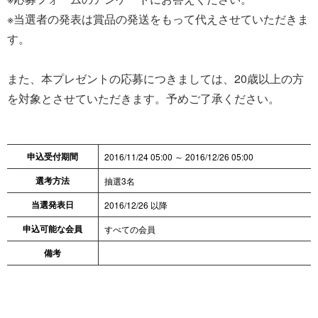
※当選者の発表は賞品の発送をもって代えさせていただきま
す。
また、本プレゼントの応募につきましては、20歳以上の方
を対象とさせていただきます。予めご了承ください。
申込受付期間
2016/11/24 05:00 ～ 2016/12/26 05:00
選考方法
抽選3名
当選発表日
2016/12/26 以降
申込可能な会員
すべての会員
備考