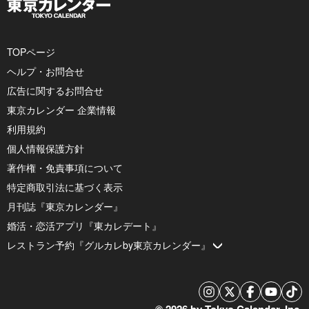
TOPページ
ヘルプ・お問合せ
広告に関するお問合せ
東京カレンダー 企業情報
利用規約
個人情報保護方針
著作権・免責事項について
特定商取引法に基づく表示
月刊誌『東京カレンダー』
婚活・恋活アプリ『東カレデート』
レストラン予約『グルカレby東京カレンダー』
© 2026 by Tokyo Calendar, Inc.