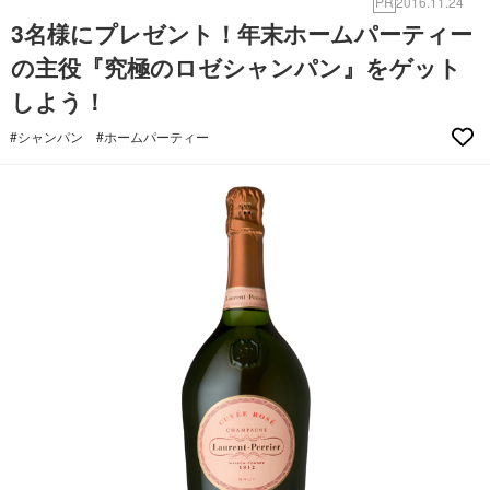
PR
2016.11.24
3名様にプレゼント！年末ホームパーティー
の主役『究極のロゼシャンパン』をゲット
しよう！
#シャンパン
#ホームパーティー