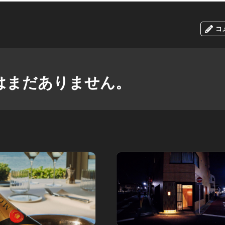
コ
はまだありません。