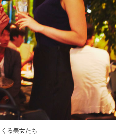
ってくる美女たち