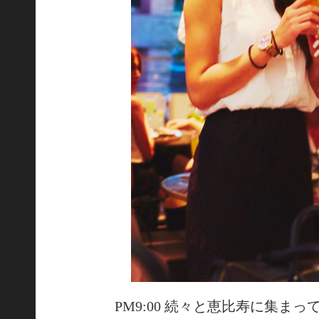
PM9:00 続々と恵比寿に集ま