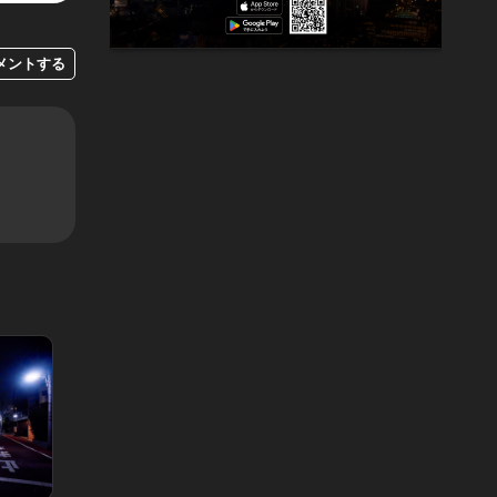
メントする