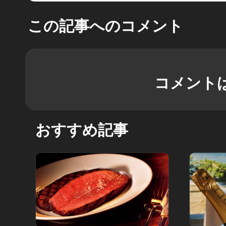
この記事へのコメント
コメント
おすすめ記事