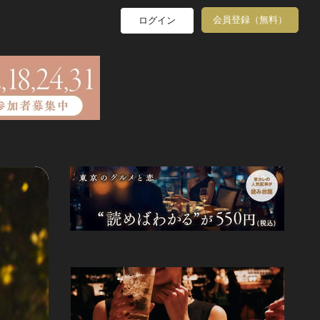
会員登録（無料）
ログイン