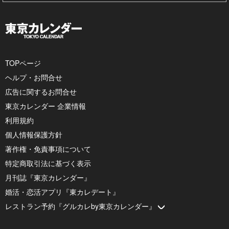
TOPページ
ヘルプ・お問合せ
広告に関するお問合せ
東京カレンダー 企業情報
利用規約
個人情報保護方針
著作権・免責事項について
特定商取引法に基づく表示
月刊誌『東京カレンダー』
婚活・恋活アプリ『東カレデート』
レストラン予約『グルカレby東京カレンダー』