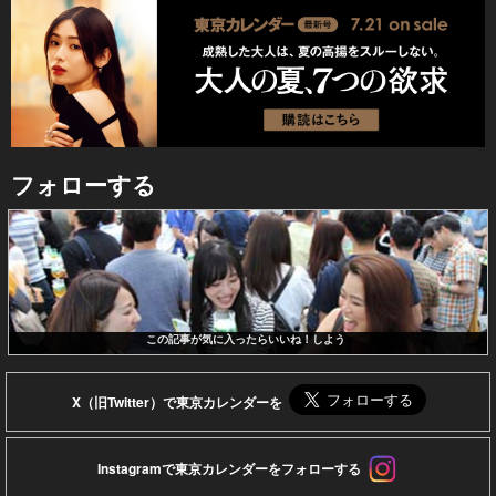
フォローする
この記事が気に入ったらいいね！しよう
X（旧Twitter）で東京カレンダーを
Instagramで東京カレンダーをフォローする