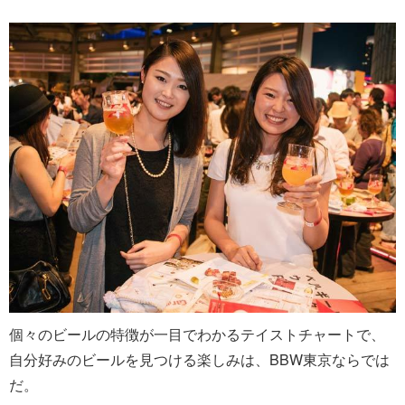
個々のビールの特徴が一目でわかるテイストチャートで、
自分好みのビールを見つける楽しみは、BBW東京ならでは
だ。