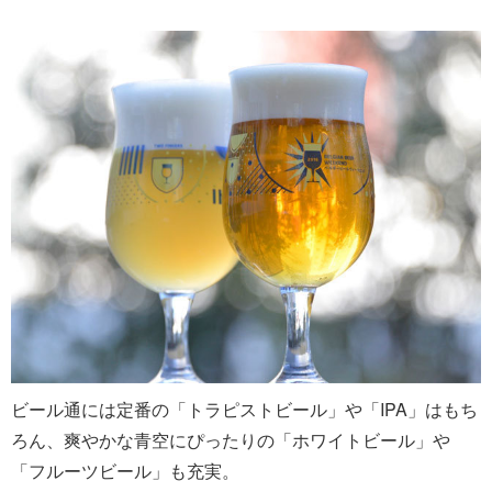
ビール通には定番の「トラピストビール」や「IPA」はもち
ろん、爽やかな青空にぴったりの「ホワイトビール」や
「フルーツビール」も充実。