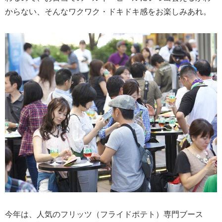
からない、そんなワクワク・ドキドキ感をお楽しみあれ。
今年は、人気のフリッツ（フライドポテト）専門ブース