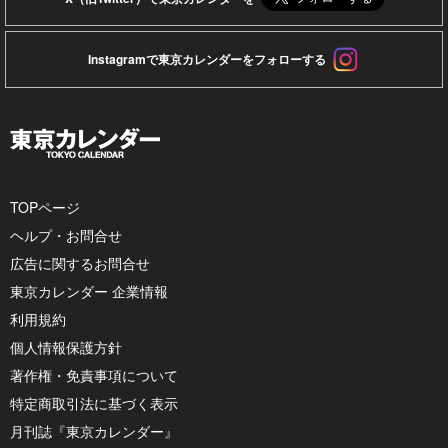
Instagramで東京カレンダーをフォローする
TOPページ
ヘルプ・お問合せ
広告に関するお問合せ
東京カレンダー 企業情報
利用規約
個人情報保護方針
著作権・免責事項について
特定商取引法に基づく表示
月刊誌『東京カレンダー』