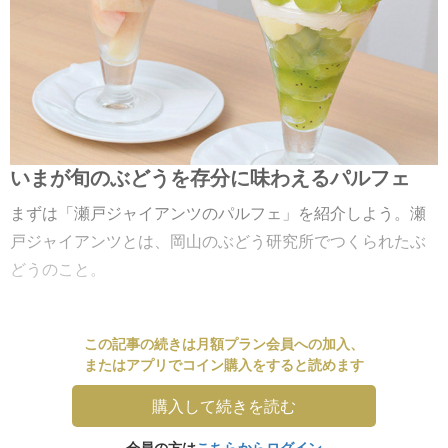
いまが旬のぶどうを存分に味わえるパルフェ
まずは「瀬戸ジャイアンツのパルフェ」を紹介しよう。瀬
戸ジャイアンツとは、岡山のぶどう研究所でつくられたぶ
どうのこと。
この記事の続きは月額プラン会員への加入、
またはアプリでコイン購入をすると読めます
購入して続きを読む
会員の方は
こちらからログイン