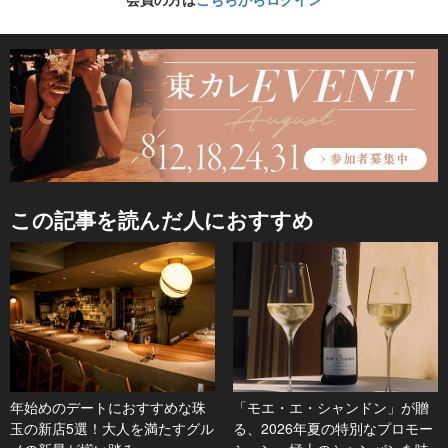
この記事を読んだ人におすすめ
年始めのデートにおすすめな珠
「モエ・エ・シャンドン」が贈
玉の新店5選！大人を満たすグル
る、2026年夏の特別なプロモー