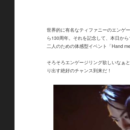
世界的に有名なティファニーのエンゲー
ら130周年。それを記念して、本日から
二人のための体感型イベント「Hand mee
そろそろエンゲージリング欲しいなぁ
り出す絶好のチャンス到来だ！