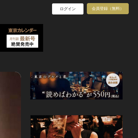
会員登録（無料）
ログイン