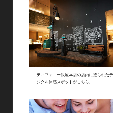
ティファニー銀座本店の店内に造られた
ジタル体感スポットがこちら。