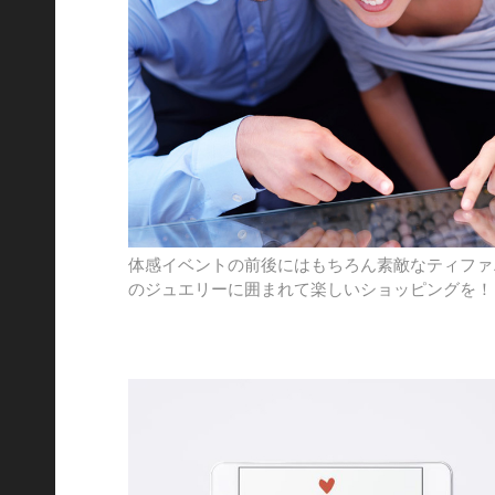
体感イベントの前後にはもちろん素敵なティファ
のジュエリーに囲まれて楽しいショッピングを！