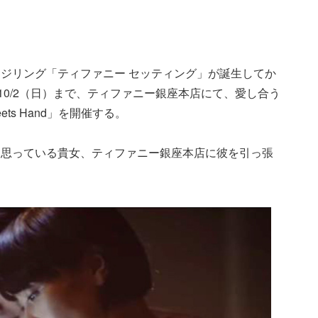
ジリング「ティファニー セッティング」が誕生してか
10/2（日）まで、ティファニー銀座本店にて、愛し合う
ts Hand」を開催する。
と思っている貴女、ティファニー銀座本店に彼を引っ張