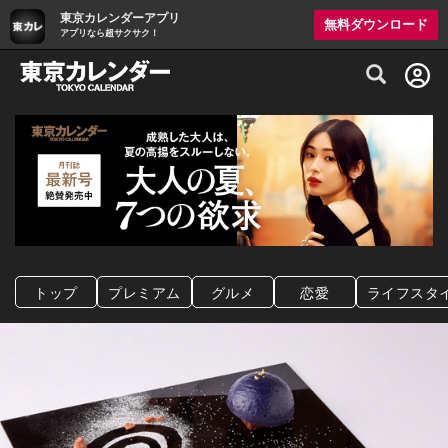
東京カレンダーアプリ
無料ダウンロード
アプリなら超サクサク！
グルメ情報・プレミアムレストラン予約サイト
トップ
プレミアム
グルメ
恋愛
ライフスタ