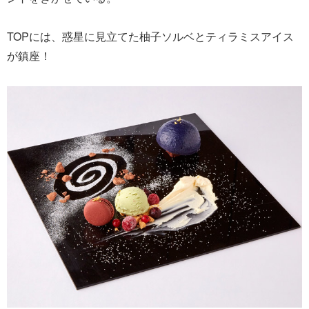
TOPには、惑星に見立てた柚子ソルベとティラミスアイス
が鎮座！