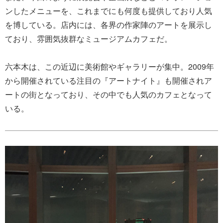
ンしたメニューを、これまでにも何度も提供しており人気
を博している。店内には、各界の作家陣のアートを展示し
ており、雰囲気抜群なミュージアムカフェだ。
六本木は、この近辺に美術館やギャラリーが集中。2009年
から開催されている注目の『アートナイト』も開催されア
ートの街となっており、その中でも人気のカフェとなって
いる。