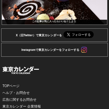
この記事が気に入ったらいいね！しよう
X（旧Twitter）で東京カレンダーを
Instagramで東京カレンダーをフォローする
TOPページ
ヘルプ・お問合せ
広告に関するお問合せ
東京カレンダー 企業情報