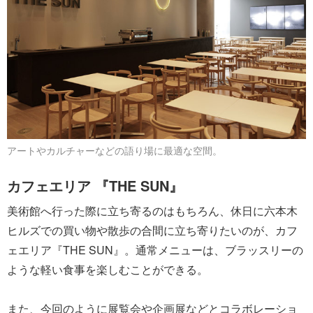
アートやカルチャーなどの語り場に最適な空間。
カフェエリア 『THE SUN』
美術館へ行った際に立ち寄るのはもちろん、休日に六本木
ヒルズでの買い物や散歩の合間に立ち寄りたいのが、カフ
ェエリア『THE SUN』。通常メニューは、ブラッスリーの
ような軽い食事を楽しむことができる。
また、今回のように展覧会や企画展などとコラボレーショ