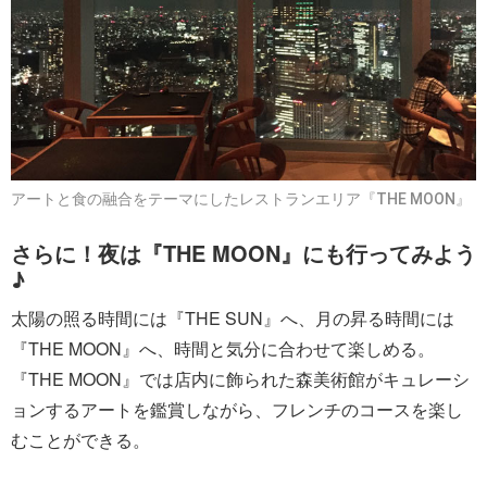
アートと食の融合をテーマにしたレストランエリア『THE MOON』
さらに！夜は『THE MOON』にも行ってみよう
♪
太陽の照る時間には『THE SUN』へ、月の昇る時間には
『THE MOON』へ、時間と気分に合わせて楽しめる。
『THE MOON』では店内に飾られた森美術館がキュレーシ
ョンするアートを鑑賞しながら、フレンチのコースを楽し
むことができる。