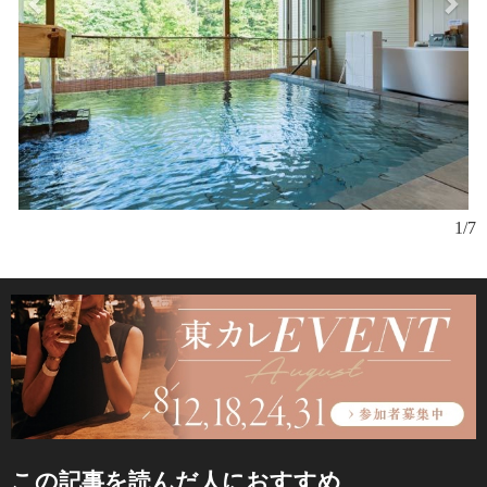
1/7
この記事を読んだ人におすすめ