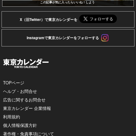
この記事が気に入ったらいいね！しよう
X（旧Twitter）で東京カレンダーを
Instagramで東京カレンダーをフォローする
TOPページ
ヘルプ・お問合せ
広告に関するお問合せ
東京カレンダー 企業情報
利用規約
個人情報保護方針
著作権・免責事項について