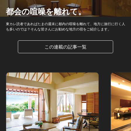
都会の喧噪を離れて。
東カレ読者であればたまの週末に都内の喧噪を離れて、地方に旅行に行く人
も多いのでは？そんな皆さんにお勧めな地方の宿をご紹介します。
この連載の記事一覧