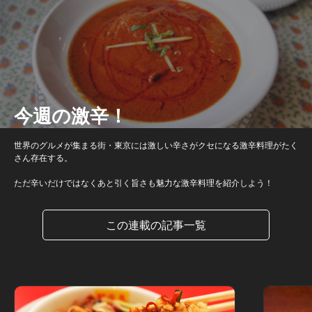
今週の激辛！
世界のグルメが集まる街・東京には激しい辛さがクセになる激辛料理がたく
さん存在する。
ただ辛いだけではなくあと引く旨さも魅力な激辛料理を紹介しよう！
この連載の記事一覧