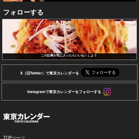
フォローする
この記事が気に入ったらいいね！しよう
X（旧Twitter）で東京カレンダーを
Instagramで東京カレンダーをフォローする
TOPページ