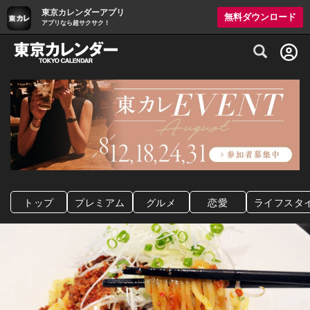
東京カレンダーアプリ
無料ダウンロード
アプリなら超サクサク！
グルメ情報・プレミアムレストラン予約サイト
トップ
プレミアム
グルメ
恋愛
ライフスタ