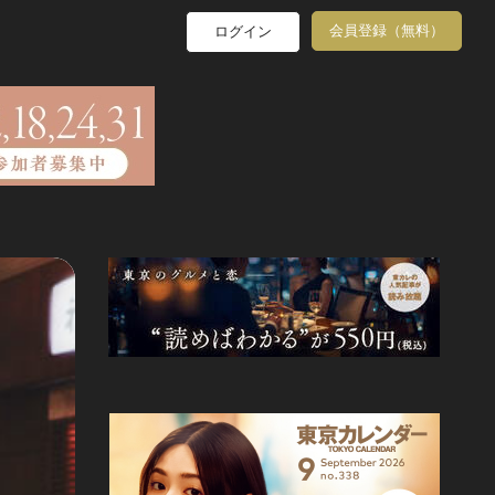
会員登録（無料）
ログイン