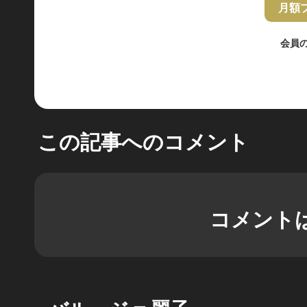
月額
会員
この記事へのコメント
コメント