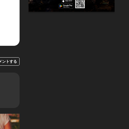
メントする