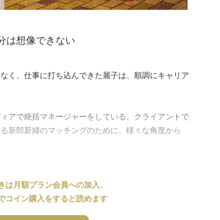
分は想像できない
もなく、仕事に打ち込んできた麗子は、順調にキャリア
ディアで統括マネージャーをしている。クライアントで
ある新郎新婦のマッチングのために、様々な角度から
きは月額プラン会員への加入、
でコイン購入をすると読めます