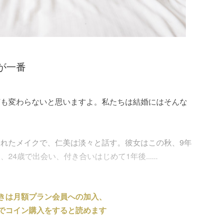
が一番
何も変わらないと思いますよ。私たちは結婚にはそんな
れたメイクで、仁美は淡々と話す。彼女はこの秋、9年
4歳で出会い、付き合いはじめて1年後......
きは月額プラン会員への加入、
でコイン購入をすると読めます