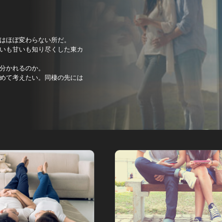
はほぼ変わらない所だ。
いも甘いも知り尽くした東カ
分かれるのか。
めて考えたい。同棲の先には