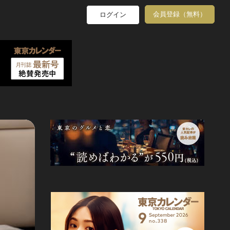
会員登録（無料）
ログイン