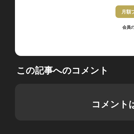
月額
会員
この記事へのコメント
コメント