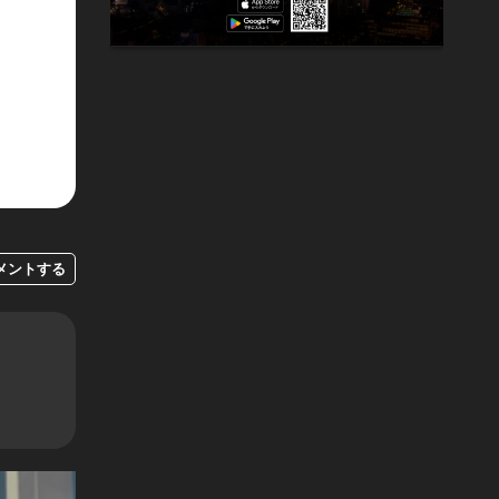
メントする