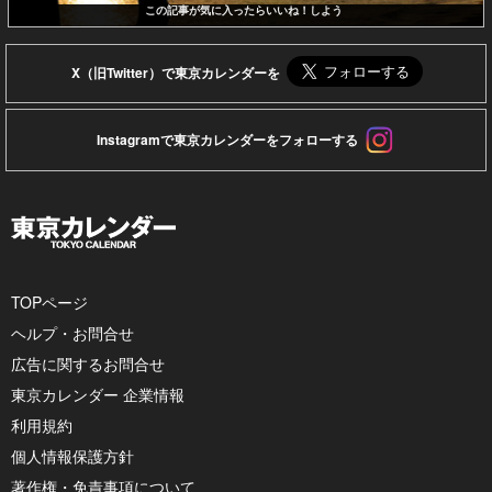
この記事が気に入ったらいいね！しよう
X（旧Twitter）で東京カレンダーを
Instagramで東京カレンダーをフォローする
TOPページ
ヘルプ・お問合せ
広告に関するお問合せ
東京カレンダー 企業情報
利用規約
個人情報保護方針
著作権・免責事項について