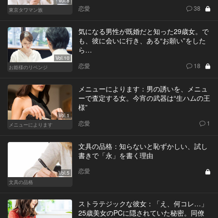
Vol.8
恋愛
38
東京タワマン族
気になる男性が既婚だと知った29歳女。で
も、彼に会いに行き、ある“お願い”をした
ら…
Vol.10
恋愛
18
お姫様のリベンジ
メニューによります：男の誘いを、メニュ
ーで査定する女。今宵の武器は“生ハムの王
様”
Vol.1
恋愛
1
メニューによります
文具の品格：知らないと恥ずかしい、試し
書きで「永」を書く理由
恋愛
Vol.5
文具の品格
ストラテジックな彼女：「え、何コレ…」
25歳美女のPCに隠されていた秘密。同僚