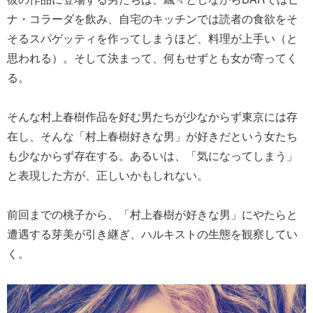
ナ・コラーダを飲み、自宅のキッチンでは読者の食欲をそ
そるスパゲッティを作ってしまうほど、料理が上手い（と
思われる）。そして決まって、何もせずとも女が寄ってく
る。
そんな村上春樹作品を好む男たちが少なからず東京には存
在し、そんな「村上春樹好きな男」が好きだという女たち
も少なからず存在する。あるいは、「気になってしまう」
と表現した方が、正しいかもしれない。
前回までの桃子から、「村上春樹が好きな男」にやたらと
遭遇する芽美が引き継ぎ、ハルキストの生態を観察してい
く。