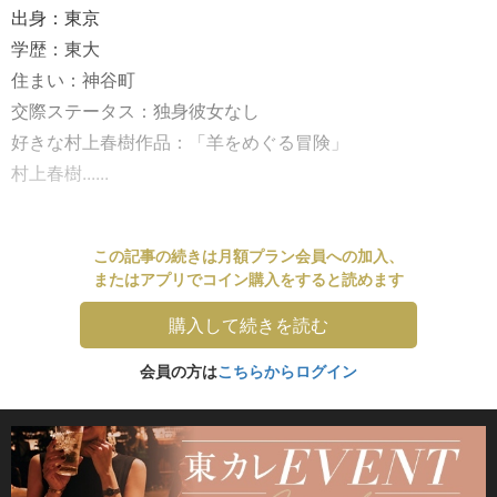
出身：東京
学歴：東大
住まい：神谷町
交際ステータス：独身彼女なし
好きな村上春樹作品：「羊をめぐる冒険」
村上春樹......
この記事の続きは月額プラン会員への加入、
またはアプリでコイン購入をすると読めます
購入して続きを読む
会員の方は
こちらからログイン