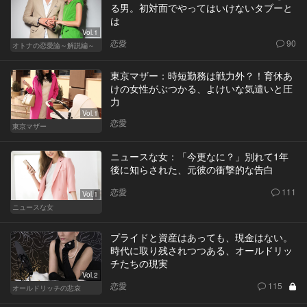
る男。初対面でやってはいけないタブーと
は
Vol.1
恋愛
90
オトナの恋愛論～解説編～
東京マザー：時短勤務は戦力外？！育休あ
けの女性がぶつかる、よけいな気遣いと圧
力
Vol.1
恋愛
東京マザー
ニュースな女：「今更なに？」別れて1年
後に知らされた、元彼の衝撃的な告白
恋愛
111
Vol.1
ニュースな女
プライドと資産はあっても、現金はない。
時代に取り残されつつある、オールドリッ
チたちの現実
Vol.2
恋愛
115
オールドリッチの悲哀