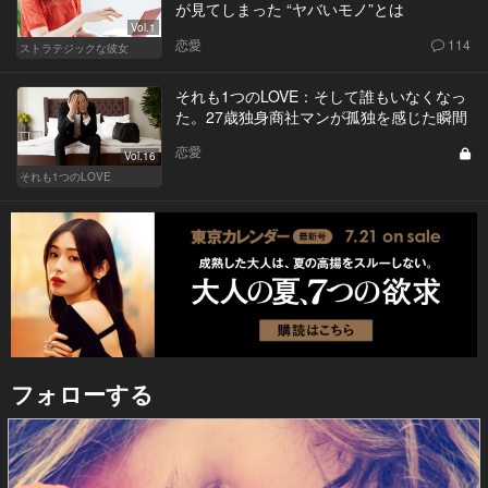
が見てしまった “ヤバいモノ”とは
Vol.1
恋愛
114
ストラテジックな彼女
それも1つのLOVE：そして誰もいなくなっ
た。27歳独身商社マンが孤独を感じた瞬間
恋愛
Vol.16
それも1つのLOVE
フォローする