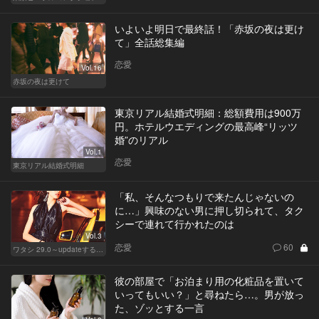
いよいよ明日で最終話！「赤坂の夜は更け
て」全話総集編
恋愛
Vol.16
赤坂の夜は更けて
東京リアル結婚式明細：総額費用は900万
円。ホテルウエディングの最高峰“リッツ
婚”のリアル
Vol.1
恋愛
東京リアル結婚式明細
「私、そんなつもりで来たんじゃないの
に…」興味のない男に押し切られて、タク
シーで連れて行かれたのは
Vol.3
恋愛
60
ワタシ 29.0～updateする女～
彼の部屋で「お泊まり用の化粧品を置いて
いってもいい？」と尋ねたら…。男が放っ
た、ゾッとする一言