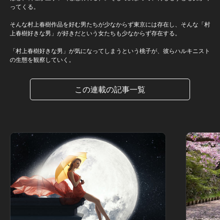
ってくる。
そんな村上春樹作品を好む男たちが少なからず東京には存在し、そんな「村
上春樹好きな男」が好きだという女たちも少なからず存在する。
「村上春樹好きな男」が気になってしまうという桃子が、彼らハルキニスト
の生態を観察していく。
この連載の記事一覧