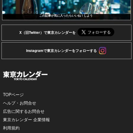
この記事が気に入ったらいいね！しよう
X（旧Twitter）で東京カレンダーを
Instagramで東京カレンダーをフォローする
TOPページ
ヘルプ・お問合せ
広告に関するお問合せ
東京カレンダー 企業情報
利用規約