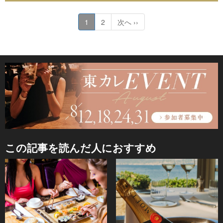
1
2
次へ ››
この記事を読んだ人におすすめ