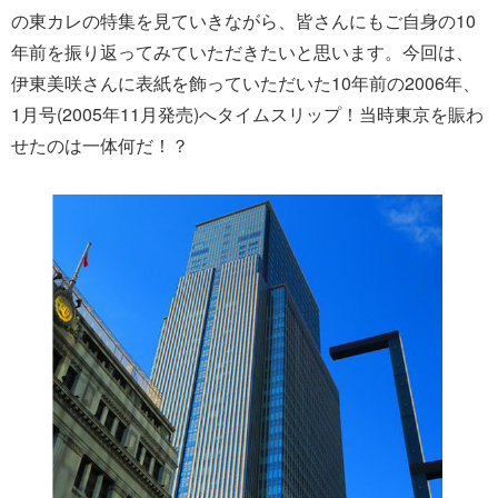
の東カレの特集を見ていきながら、皆さんにもご自身の10
年前を振り返ってみていただきたいと思います。今回は、
伊東美咲さんに表紙を飾っていただいた10年前の2006年、
1月号(2005年11月発売)へタイムスリップ！当時東京を賑わ
せたのは一体何だ！？