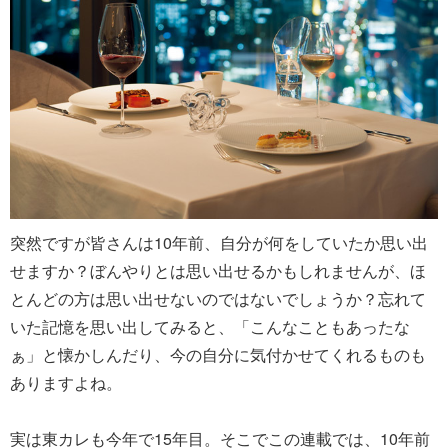
突然ですが皆さんは10年前、自分が何をしていたか思い出
せますか？ぼんやりとは思い出せるかもしれませんが、ほ
とんどの方は思い出せないのではないでしょうか？忘れて
いた記憶を思い出してみると、「こんなこともあったな
ぁ」と懐かしんだり、今の自分に気付かせてくれるものも
ありますよね。
実は東カレも今年で15年目。そこでこの連載では、10年前