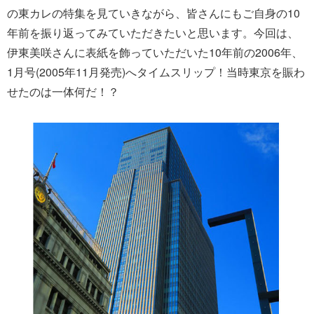
の東カレの特集を見ていきながら、皆さんにもご自身の10
年前を振り返ってみていただきたいと思います。今回は、
伊東美咲さんに表紙を飾っていただいた10年前の2006年、
1月号(2005年11月発売)へタイムスリップ！当時東京を賑わ
せたのは一体何だ！？