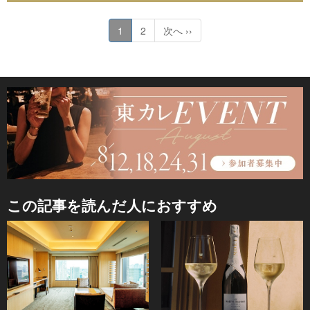
1
2
次へ ››
この記事を読んだ人におすすめ