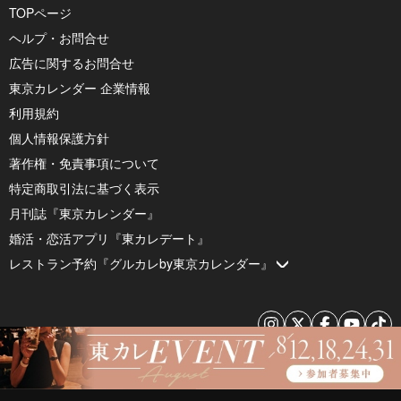
TOPページ
ヘルプ・お問合せ
広告に関するお問合せ
東京カレンダー 企業情報
利用規約
個人情報保護方針
著作権・免責事項について
特定商取引法に基づく表示
月刊誌『東京カレンダー』
婚活・恋活アプリ『東カレデート』
レストラン予約『グルカレby東京カレンダー』
© 2026 by Tokyo Calendar, Inc.