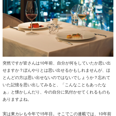
突然ですが皆さんは10年前、自分が何をしていたか思い出
せますか？ぼんやりとは思い出せるかもしれませんが、ほ
とんどの方は思い出せないのではないでしょうか？忘れて
いた記憶を思い出してみると、「こんなこともあったな
ぁ」と懐かしんだり、今の自分に気付かせてくれるものも
ありますよね。
実は東カレも今年で15年目。そこでこの連載では、10年前