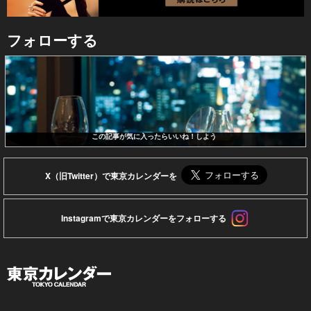
フォローする
この記事が気に入ったらいいね！しよう
X（旧Twitter）で東京カレンダーを
Instagramで東京カレンダーをフォローする