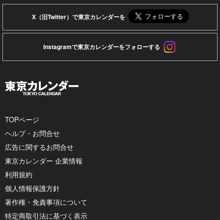
X（旧Twitter）で東京カレンダーを
Instagramで東京カレンダーをフォローする
TOPページ
ヘルプ・お問合せ
広告に関するお問合せ
東京カレンダー 企業情報
利用規約
個人情報保護方針
著作権・免責事項について
特定商取引法に基づく表示