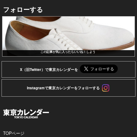
フォローする
この記事が気に入ったらいいね！しよう
X（旧Twitter）で東京カレンダーを
Instagramで東京カレンダーをフォローする
TOPページ