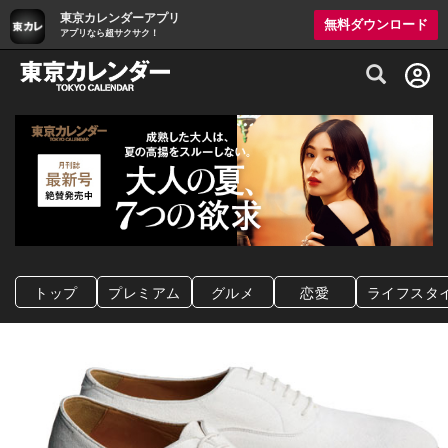
東京カレンダーアプリ
無料ダウンロード
アプリなら超サクサク！
グルメ情報・プレミアムレストラン予約サイト
トップ
プレミアム
グルメ
恋愛
ライフスタ