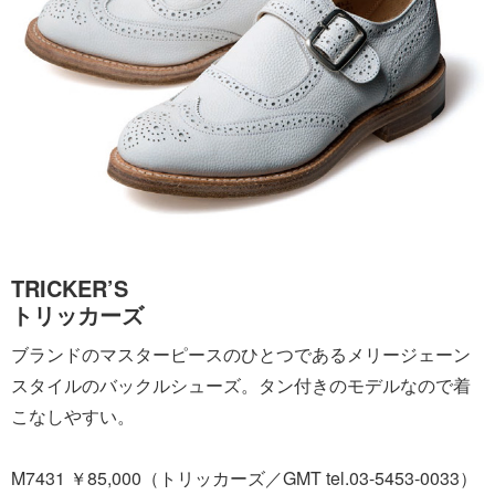
TRICKER’S
トリッカーズ
ブランドのマスターピースのひとつであるメリージェーン
スタイルのバックルシューズ。タン付きのモデルなので着
こなしやすい。
M7431 ￥85,000（トリッカーズ／GMT tel.03-5453-0033）