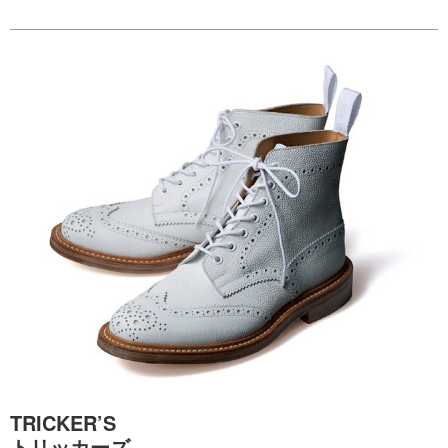
TRICKER’S
トリッカーズ