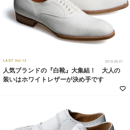
LAST Vol.12
2016.06.21
人気ブランドの『白靴』大集結！ 大人の
装いはホワイトレザーが決め手です