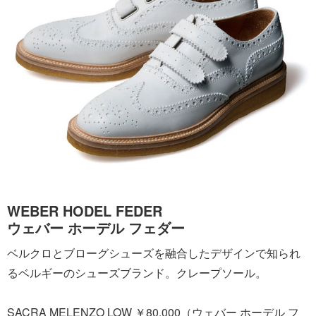
WEBER HODEL FEDER
ウェバー ホーデル フェダー
ベルクロとブローグシューズを融合したデザインで知られ
るベルギーのシューズブランド。クレープソール。
SACRA MELENZO LOW ￥80,000（ウェバー ホーデル フ