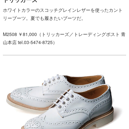
ホワイトカラーのスコッチグレインレザーを使ったカント
リーブーツ。夏でも履きたいブーツだ。
M2508 ￥81,000（トリッカーズ／トレーディングポスト 青
山本店 tel.03-5474-8725）