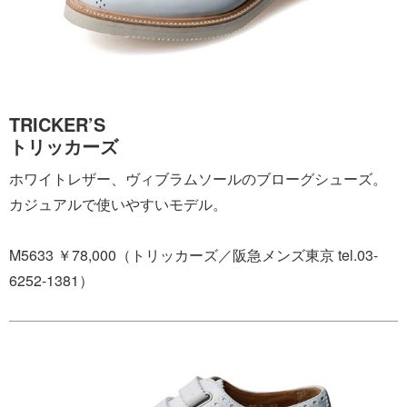
TRICKER’S
トリッカーズ
ホワイトレザー、ヴィブラムソールのブローグシューズ。
カジュアルで使いやすいモデル。
M5633 ￥78,000（トリッカーズ／阪急メンズ東京 tel.03-
6252-1381）