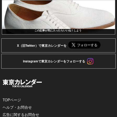
この記事が気に入ったらいいね！しよう
X（旧Twitter）で東京カレンダーを
Instagramで東京カレンダーをフォローする
TOPページ
ヘルプ・お問合せ
広告に関するお問合せ