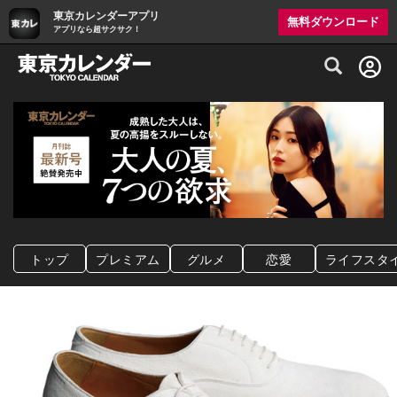
東京カレンダーアプリ
無料ダウンロード
アプリなら超サクサク！
グルメ情報・プレミアムレストラン予約サイト
トップ
プレミアム
グルメ
恋愛
ライフスタ