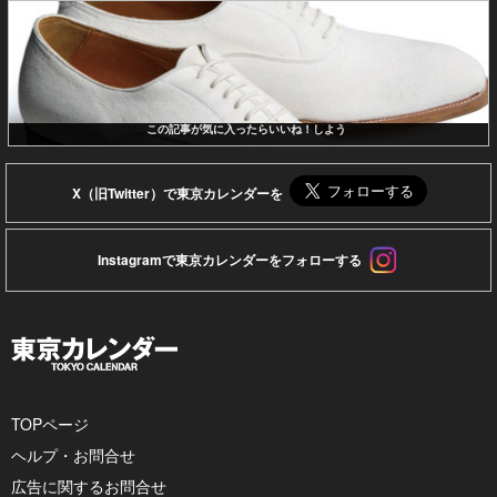
この記事が気に入ったらいいね！しよう
X（旧Twitter）で東京カレンダーを
Instagramで東京カレンダーをフォローする
TOPページ
ヘルプ・お問合せ
広告に関するお問合せ