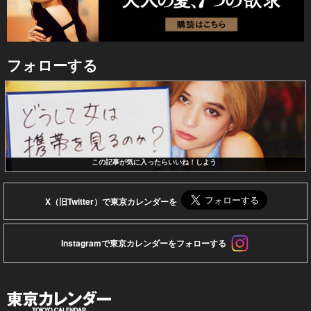
フォローする
この記事が気に入ったらいいね！しよう
X（旧Twitter）で東京カレンダーを
Instagramで東京カレンダーをフォローする