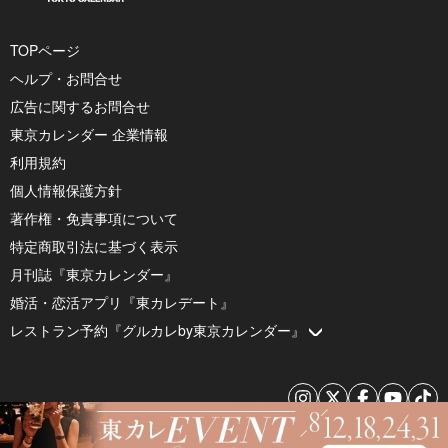
TOPページ
ヘルプ・お問合せ
広告に関するお問合せ
東京カレンダー 企業情報
利用規約
個人情報保護方針
著作権・免責事項について
特定商取引法に基づく表示
月刊誌『東京カレンダー』
婚活・恋活アプリ『東カレデート』
レストラン予約『グルカレby東京カレンダー』
© 2026 by Tokyo Calendar, Inc.