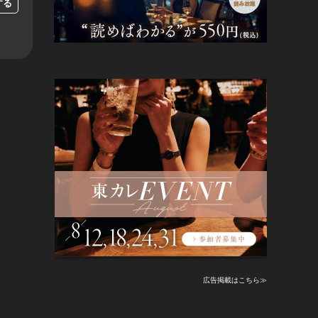
する
広告掲載はこちら≫