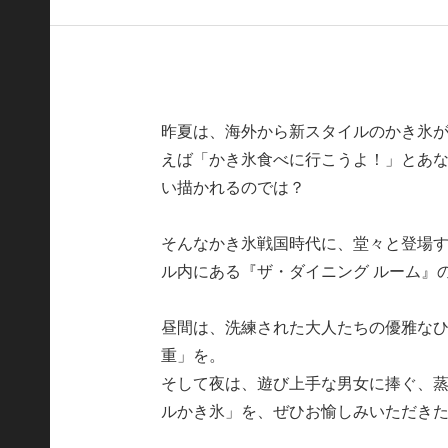
昨夏は、海外から新スタイルのかき氷
えば「かき氷食べに行こうよ！」とあ
い描かれるのでは？
そんなかき氷戦国時代に、堂々と登場
ル内にある『ザ・ダイニング ルーム』
昼間は、洗練された大人たちの優雅なひ
重」を。
そして夜は、遊び上手な男女に捧ぐ、蒸
ルかき氷」を、ぜひお愉しみいただき