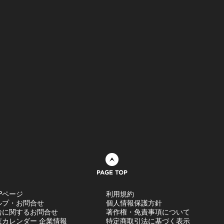
ページトップへ
Pページ
利用規約
ルプ・お問合せ
個人情報保護方針
告に関するお問合せ
著作権・免責事項について
京カレンダー 企業情報
特定商取引法に基づく表示