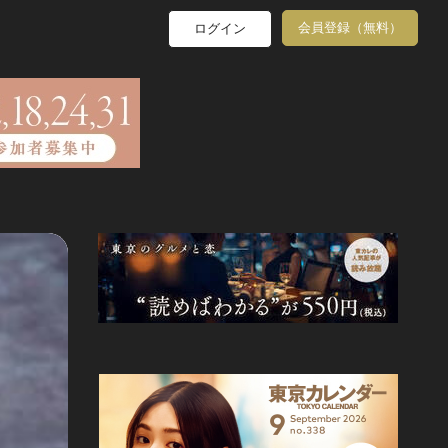
会員登録（無料）
ログイン