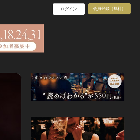
会員登録（無料）
ログイン