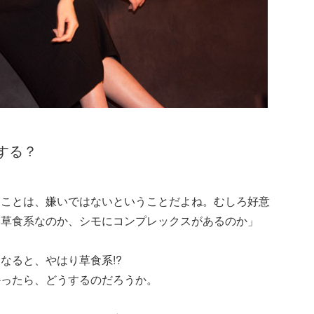
する？
うことは、嫌いではないということだよね。むしろ好意
に草食系なのか、シモにコンプレックスがあるのか」
なると、やはり草食系!?
かったら、どうするのだろうか。