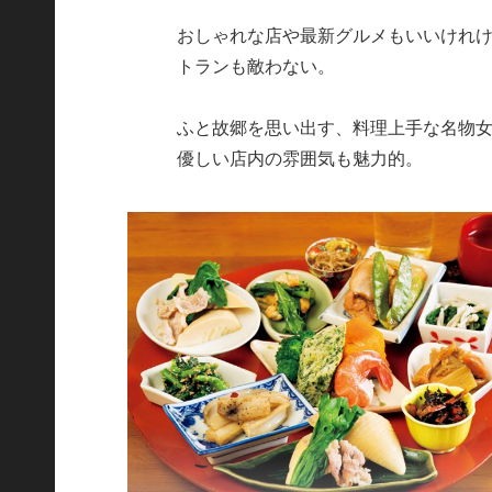
おしゃれな店や最新グルメもいいけれ
トランも敵わない。
ふと故郷を思い出す、料理上手な名物女
優しい店内の雰囲気も魅力的。