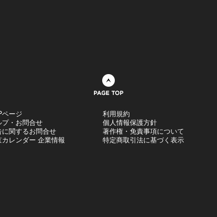
ページトップへ
Pページ
利用規約
ルプ・お問合せ
個人情報保護方針
告に関するお問合せ
著作権・免責事項について
京カレンダー 企業情報
特定商取引法に基づく表示