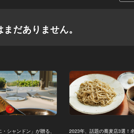
はまだありません。
エ・シャンドン」が贈る、
2023年、話題の蕎麦店3選！