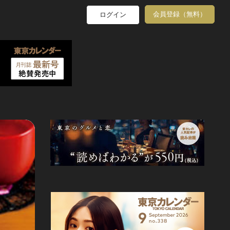
会員登録（無料）
ログイン