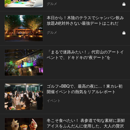
グルメ
本日から！木陰のテラスでシャンパン飲み
放題♪絶対外さない最強デートはこれだ
グルメ
「まるで迷路みたい！」代官山のアートイ
ベントで、ドキドキの“夜デート”を
ゴルフ×BBQで、最高の夜に…！東カレ初
開催イベントの熱気をリアルレポート
イベント
冬こそ食べたい！ 表参道で旬な素材に新鮮
アイスをふんだんに使用した、大人の贅沢