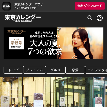
東京カレンダーアプリ
無料ダウンロード
アプリなら超サクサク！
グルメ情報・プレミアムレストラン予約サイト
トップ
プレミアム
グルメ
恋愛
ライフスタ