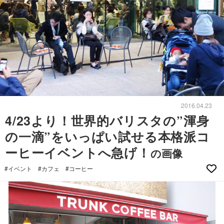
2016.04.23
4/23より！世界的バリスタの”渾身
の一滴”をいっぱい試せる本格派コ
ーヒーイベントへ急げ！
の画像
#イベント
#カフェ
#コーヒー