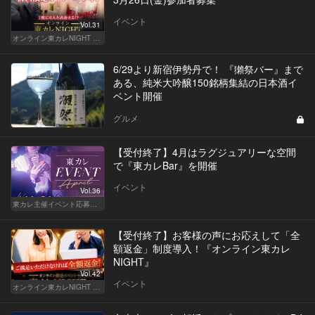
イベント
Vol.31
オンライン東カレNIGHT イベント募集
6/29より新宿伊勢丹で！ 『獺祭バー』まで
ある、純米大吟醸150銘柄集結の日本酒イ
ベント開催
グルメ
【受付終了】4月はラグジュアリーな空間
で『東カレBar』を開催
イベント
Vol.36
東カレ主催イベント応募詳細記事一覧
【受付終了】お客様の声にお応えして「全
額返金」制度導入！『オンライン東カレ
NIGHT』
Vol.42
イベント
オンライン東カレNIGHT イベント募集