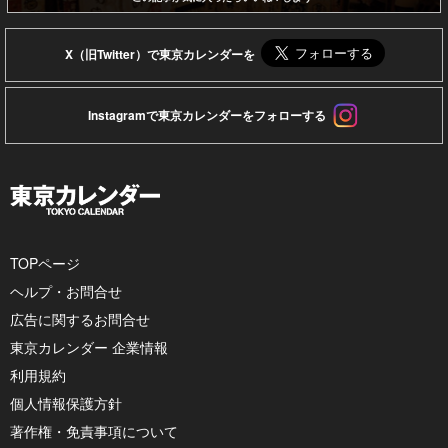
X（旧Twitter）で東京カレンダーを
Instagramで東京カレンダーをフォローする
TOPページ
ヘルプ・お問合せ
広告に関するお問合せ
東京カレンダー 企業情報
利用規約
個人情報保護方針
著作権・免責事項について