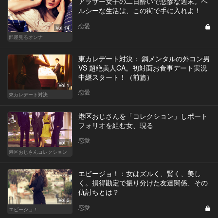
アラサー女子の二日酔いで悲惨な週末。ヘ
ルシーな生活は、この街で手に入れよ！
恋愛
Vol.14
部屋見るオンナ
東カレデート対決： 鋼メンタルの外コン男
VS 超絶美人CA。初対面お食事デート実況
中継スタート！（前篇）
Vol.1
恋愛
東カレデート対決
港区おじさんを「コレクション」しポート
フォリオを組む女、現る
恋愛
Vol.1
港区おじさんコレクション
エビージョ！：女はズルく、賢く、美し
く。損得勘定で振り分けた友達関係、その
仇討ちとは？
Vol.2
恋愛
エビージョ！