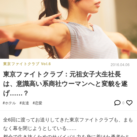
東京ファイトクラブ Vol.6
2016.04.06
東京ファイトクラブ：元祖女子大生社長
は、意識高い系商社ウーマンへと変貌を遂
げ……？
#ホテル
#友達
#恋愛
0
全6回に渡ってお送りしてきた東京ファイトクラブも、まも
なく幕を閉じようとしている……
都会で生き抜くためのサバイバル力を身に着けた勇者たち