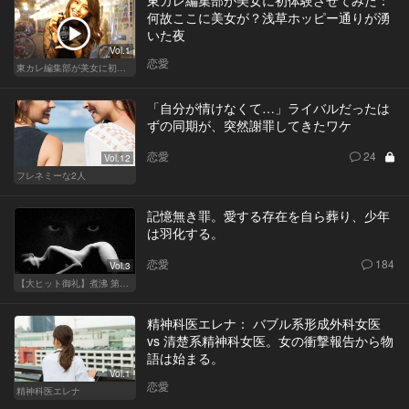
東カレ編集部が美女に初体験させてみた：
何故ここに美女が？浅草ホッピー通りが湧
いた夜
Vol.1
恋愛
東カレ編集部が美女に初体験させてみた
「自分が情けなくて…」ライバルだったは
ずの同期が、突然謝罪してきたワケ
恋愛
24
Vol.12
フレネミーな2人
記憶無き罪。愛する存在を自ら葬り、少年
は羽化する。
恋愛
184
Vol.3
【大ヒット御礼】煮沸 第二章
精神科医エレナ： バブル系形成外科女医
vs 清楚系精神科女医。女の衝撃報告から物
語は始まる。
Vol.1
恋愛
精神科医エレナ