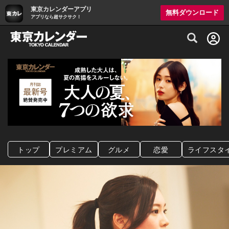
東京カレンダーアプリ
無料ダウンロード
アプリなら超サクサク！
グルメ情報・プレミアムレストラン予約サイト
トップ
プレミアム
グルメ
恋愛
ライフスタ