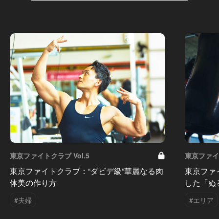
東京ファイトクラブ Vol.5
東京ファイト
東京ファイトクラブ：“ダビデ級”華麗なる肉
東京ファ
体美の作り方
した「ぬ
#夫婦
#エリア