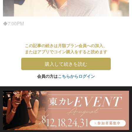
◆7:00PM
この記事の続きは月額プラン会員への加入、
またはアプリでコイン購入をすると読めます
購入して続きを読む
会員の方は
こちらからログイン