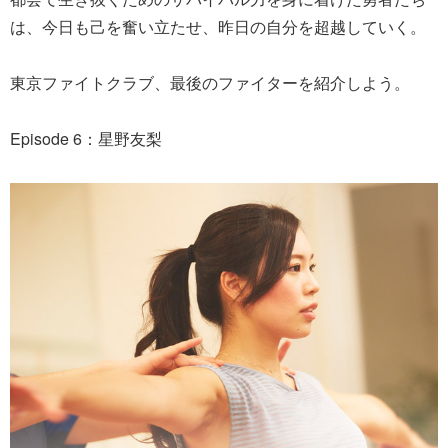
は、今日も己を奮い立たせ、昨日の自分を超越していく。
東京ファイトクラブ、最後のファイターを紹介しよう。
Episode 6：星野友梨