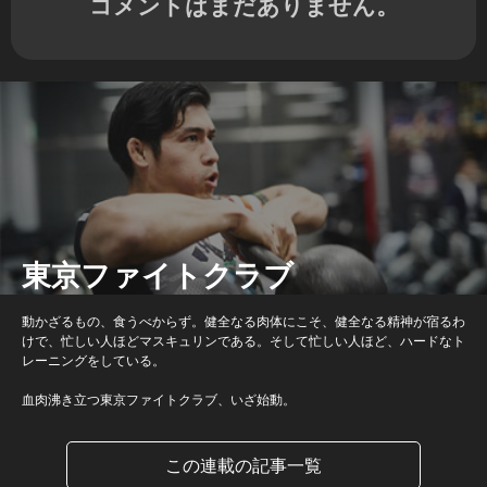
コメントはまだありません。
東京ファイトクラブ
動かざるもの、食うべからず。健全なる肉体にこそ、健全なる精神が宿るわ
けで、忙しい人ほどマスキュリンである。そして忙しい人ほど、ハードなト
レーニングをしている。
血肉沸き立つ東京ファイトクラブ、いざ始動。
この連載の記事一覧