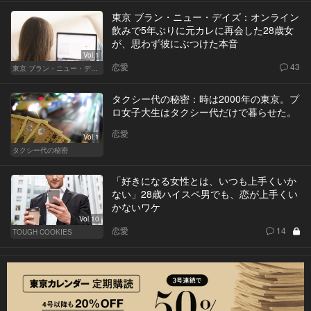
東京 ブラン・ニュー・デイズ：オンライン
飲みで5年ぶりに元カレに再会した28歳女
が、思わず彼にぶつけた本音
Vol.1
恋愛
43
東京 ブラン・ニュー・デイズ
タクシー代の秘密：時は2000年の東京。プ
ロ女子大生はタクシー代だけで暮らせた。
恋愛
Vol.1
タクシー代の秘密
「好きになる女性とは、いつも上手くいか
ない」28歳ハイスペ男でも、恋が上手くい
かないワケ
Vol.10
恋愛
14
TOUGH COOKIES