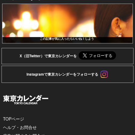
この記事が気に入ったらいいね！しよう
X（旧Twitter）で東京カレンダーを
Instagramで東京カレンダーをフォローする
TOPページ
ヘルプ・お問合せ