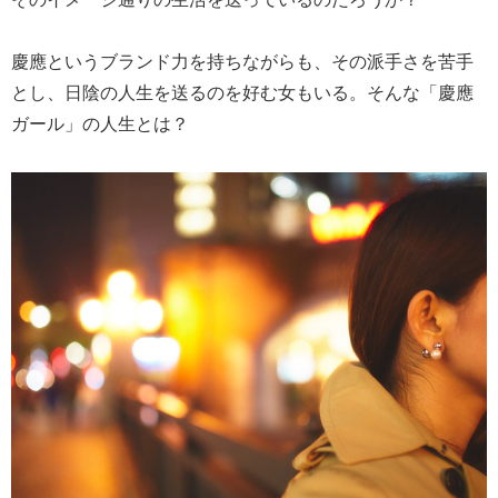
慶應というブランド力を持ちながらも、その派手さを苦手
とし、日陰の人生を送るのを好む女もいる。そんな「慶應
ガール」の人生とは？