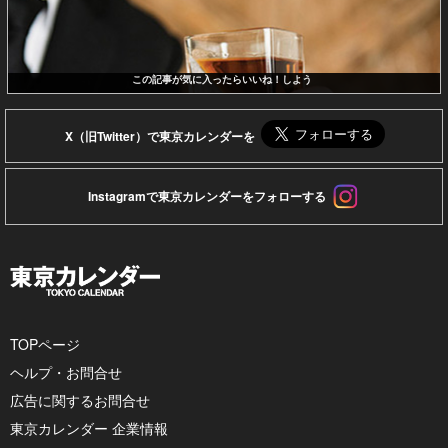
この記事が気に入ったらいいね！しよう
X（旧Twitter）で東京カレンダーを
Instagramで東京カレンダーをフォローする
TOPページ
ヘルプ・お問合せ
広告に関するお問合せ
東京カレンダー 企業情報