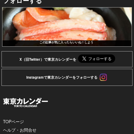
フォローする
この記事が気に入ったらいいね！しよう
X（旧Twitter）で東京カレンダーを
Instagramで東京カレンダーをフォローする
TOPページ
ヘルプ・お問合せ