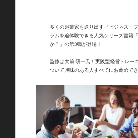
多くの起業家を送り出す『ビジネス・ブ
ラムを追体験できる人気シリーズ書籍
か？」の第3弾が登場！
監修は大前 研一氏！実践型経営トレー
ついて興味のある人すべてにお薦めで