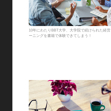
10年にわたりBBT大学、大学院で続けられた経営
ーニングを書籍で体験できてしまう！