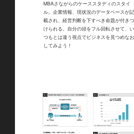
MBAさながらのケーススタディのスタイ
ル。企業情報、現状況のデータベースが
載され、経営判断を下すべき命題が付き
けられる。自分の頭をフル回転させて、
つもとは違う視点でビジネスを見つめな
してみよう！