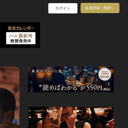
会員登録（無料）
ログイン