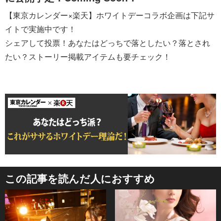
【東京カレンダー×楽天】ホワイトデーコラボ企画は下記サ
イトで実施中です！
シェアして投票！あなたはどっちで落としたい？落とされ
たい？ストーリー掲載アイテムも要チェック！
この記事を読んだ人におすすめ