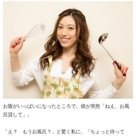
お腹がいっぱいになったところで、彼が突然「ねえ、お風
呂貸して」。
「え？ もうお風呂？」と驚く私に、「ちょっと待って