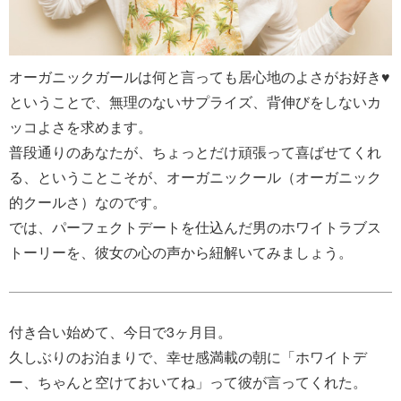
オーガニックガールは何と言っても居心地のよさがお好き♥
ということで、無理のないサプライズ、背伸びをしないカ
ッコよさを求めます。
普段通りのあなたが、ちょっとだけ頑張って喜ばせてくれ
る、ということこそが、オーガニックール（オーガニック
的クールさ）なのです。
では、パーフェクトデートを仕込んだ男のホワイトラブス
トーリーを、彼女の心の声から紐解いてみましょう。
付き合い始めて、今日で3ヶ月目。
久しぶりのお泊まりで、幸せ感満載の朝に「ホワイトデ
ー、ちゃんと空けておいてね」って彼が言ってくれた。