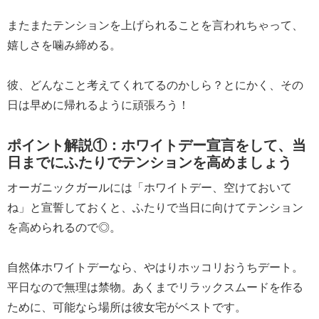
またまたテンションを上げられることを言われちゃって、
嬉しさを噛み締める。
彼、どんなこと考えてくれてるのかしら？とにかく、その
日は早めに帰れるように頑張ろう！
ポイント解説①：ホワイトデー宣言をして、当
日までにふたりでテンションを高めましょう
オーガニックガールには「ホワイトデー、空けておいて
ね」と宣誓しておくと、ふたりで当日に向けてテンション
を高められるので◎。
自然体ホワイトデーなら、やはりホッコリおうちデート。
平日なので無理は禁物。あくまでリラックスムードを作る
ために、可能なら場所は彼女宅がベストです。