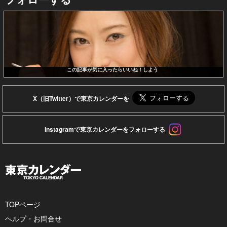
この記事が気に入ったらいいね！しよう
X（旧Twitter）で東京カレンダーを
Instagramで東京カレンダーをフォローする
TOPページ
ヘルプ・お問合せ