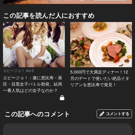
この記事を読んだ人におすすめ
エビージョ！ Vol.5
5,000円で大満足ディナー！12
エビージョ！：遂に恵比寿・港
月のデートで使いたい絶品イタ
区・目黒女子バトル勃発。結局
リアンを恵比寿で発見！
一番人気はどの女子なのか？
この記事へのコメント
コメントする