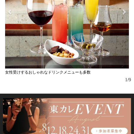
女性受けするおしゃれなドリンクメニューも多数
1/9