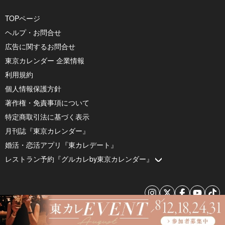
TOPページ
ヘルプ・お問合せ
広告に関するお問合せ
東京カレンダー 企業情報
利用規約
個人情報保護方針
著作権・免責事項について
特定商取引法に基づく表示
月刊誌『東京カレンダー』
婚活・恋活アプリ『東カレデート』
レストラン予約『グルカレby東京カレンダー』
© 2026 by Tokyo Calendar, Inc.