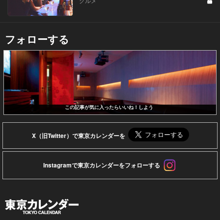
グルメ
フォローする
この記事が気に入ったらいいね！しよう
X（旧Twitter）で東京カレンダーを
Instagramで東京カレンダーをフォローする