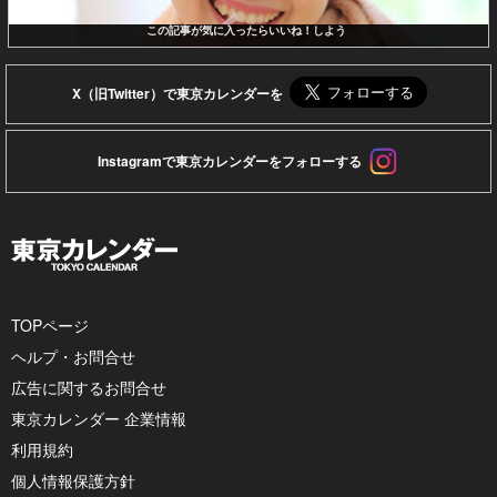
この記事が気に入ったらいいね！しよう
X（旧Twitter）で東京カレンダーを
Instagramで東京カレンダーをフォローする
TOPページ
ヘルプ・お問合せ
広告に関するお問合せ
東京カレンダー 企業情報
利用規約
個人情報保護方針