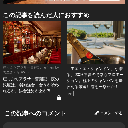
この記事を読んだ人におすすめ
崖っぷちアラサー奮闘記 written by
「モエ・エ・シャンドン」が贈
内埜さくら Vol.5
る、2026年夏の特別なプロモー
崖っぷちアラサー奮闘記：夜の
ション。極上のシャンパンを味
銀座は、弱肉強食！食うか喰わ
わえる厳選店舗を一挙紹介！
れるか、餌食は男か女か?!
PR
この記事へのコメント
コメントする