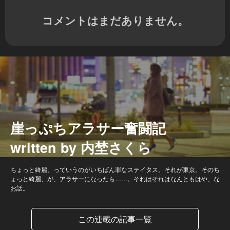
コメントはまだありません。
崖っぷちアラサー奮闘記
written by 内埜さくら
ちょっと綺麗、っていうのがいちばん罪なステイタス。それが東京。そのち
ょっと綺麗、が、アラサーになったら……。それはそれはなんともはや、な
お話。
この連載の記事一覧