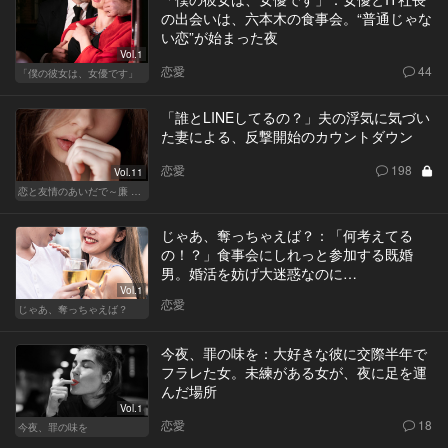
の出会いは、六本木の食事会。“普通じゃな
い恋”が始まった夜
Vol.1
恋愛
44
「僕の彼女は、女優です」
「誰とLINEしてるの？」夫の浮気に気づい
た妻による、反撃開始のカウントダウン
恋愛
198
Vol.11
恋と友情のあいだで～廉 Ver.～
じゃあ、奪っちゃえば？：「何考えてる
の！？」食事会にしれっと参加する既婚
男。婚活を妨げ大迷惑なのに…
Vol.1
恋愛
じゃあ、奪っちゃえば？
今夜、罪の味を：大好きな彼に交際半年で
フラレた女。未練がある女が、夜に足を運
んだ場所
Vol.1
恋愛
18
今夜、罪の味を