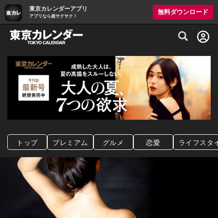
東京カレンダーアプリ
無料ダウンロード
アプリなら超サクサク！
グルメ情報・プレミアムレストラン予約サイト
トップ
プレミアム
グルメ
恋愛
ライフスタ