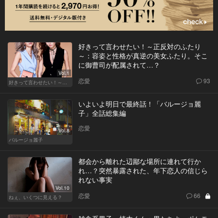
好きって言わせたい！～正反対のふたり
～：容姿と性格が真逆の美女ふたり。そこ
に御曹司が配属されて…？
Vol.1
恋愛
93
好きって言わせたい！～正反対のふたり～
いよいよ明日で最終話！「バルージョ麗
子」全話総集編
恋愛
Vol.8
バルージョ麗子
都会から離れた辺鄙な場所に連れて行か
れ…？突然暴露された、年下恋人の信じら
れない事実
Vol.10
恋愛
66
ねぇ、いくつに見える？