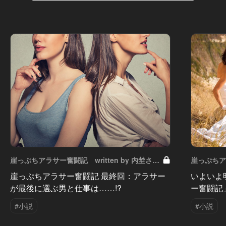
崖っぷちアラサー奮闘記 written by 内埜さく
崖っぷちアラ
ら Vol.17
Vol.16
崖っぷちアラサー奮闘記 最終回：アラサー
いよいよ
が最後に選ぶ男と仕事は……!?
ー奮闘記
#小説
#小説