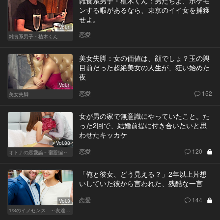
雑食系男子・植木くん：男たちよ、ポケモ
ンする暇があるなら、東京のイイ女を捕獲
せよ。
Vol.1
恋愛
雑食系男子・植木くん
美女失脚：女の価値は、顔でしょ？玉の輿
目前だった超絶美女の人生が、狂い始めた
夜
Vol.1
恋愛
152
美女失脚
女が男の家で無意識にやっていたこと。た
った2回で、結婚前提に付き合いたいと思
わせたキッカケ
Vol.88
恋愛
120
オトナの恋愛論～宿題編～
「俺と彼女、どう見える？」2年以上片想
いしていた彼から言われた、残酷な一言
恋愛
144
Vol.3
1/3のイノセンス ～友達の恋人～