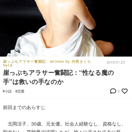
崖っぷちアラサー奮闘記 written by 内埜さくら
2016.01.23
Vol.6
崖っぷちアラサー奮闘記：“性なる魔の
手”は救いの手なのか
#小説
#恋愛
0
前回までのあらすじ
北岡涼子、30歳、元女優。社会人経験なし、資格なし、
貯金なし。芸能界で活躍したが、徐々に干されて今に至