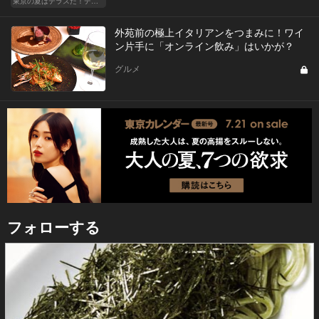
東京の夏はテラスだ！デートも女子会も盛り上がること間違いなし！
外苑前の極上イタリアンをつまみに！ワイ
ン片手に「オンライン飲み」はいかが？
グルメ
フォローする