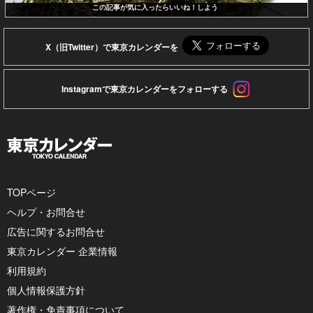
この記事が気に入ったらいいね！しよう
X（旧Twitter）で東京カレンダーを
Instagramで東京カレンダーをフォローする
TOPページ
ヘルプ・お問合せ
広告に関するお問合せ
東京カレンダー 企業情報
利用規約
個人情報保護方針
著作権・免責事項について