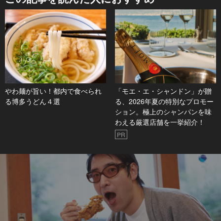
やわ麺が旨い！都内で食べられ
「モエ・エ・シャンドン」が贈
る博多うどん４選
る、2026年夏の特別なプロモー
ション。極上のシャンパンを味
わえる厳選店舗を一挙紹介！
PR