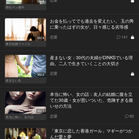
Vol.8
商社マン優作
お金を払ってでも過去を変えたい。 玉の輿
に乗ったはずの女が、日々感じる劣等感
恋愛
141
Vol.4
東京結婚ファイル
産まない女：30代の夫婦がDINKSでいる理
由。二人で生きていくことの大切さ
恋愛
Vol.2
産まない女
本当に怖い、女の話：友人の結婚に腹を立
てた30歳・女が思いついた、危険すぎる腹
いせの方法
Vol.1
恋愛
82
本当に怖い、女の話
「東京に恋した香港ガール」マギーがつか
んだ愛と夢