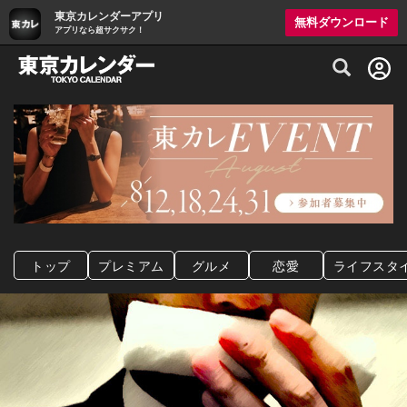
東京カレンダーアプリ
無料ダウンロード
アプリなら超サクサク！
グルメ情報・プレミアムレストラン予約サイト
トップ
プレミアム
グルメ
恋愛
ライフスタ