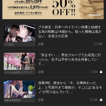
プロ彼女：日本一のイケメン俳優と結婚す
る為の戦略は18歳から。狙った獲物は逃さ
ない、女策士の正体
Vol.1
恋愛
133
プロ彼女
「気まずい…」男女グループでお花見に行
ったら、女子は手作り弁当を持参してい
て…
Vol.10
恋愛
23
ゴールは結婚だけですか？
深夜0時。彼女から「今、仕事終わった
よ」と写真付きで連絡が。そこには“あるモ
ノ”が写り込んでいて…
Vol.16
恋愛
24
未解決恋愛事件