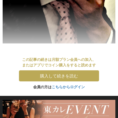
この記事の続きは月額プラン会員への加入、
またはアプリでコイン購入をすると読めます
購入して続きを読む
会員の方は
こちらからログイン