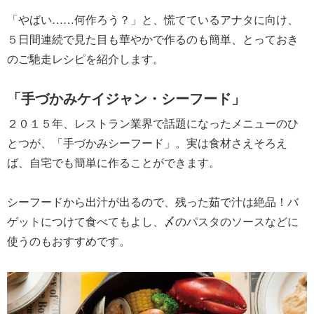
「やばい……何作ろう？」と、慌てているアナタに向け、
５日間連続で見た目も華やかで作るのも簡単、とっておき
のご馳走レシピを紹介します。
「手づかみケイジャン・シーフード」
２０１５年、レストラン業界で話題になったメニューのひ
とつが、「手づかみシーフード」。実は食材さえそろえ
ば、自宅でも簡単に作ることができます。
シーフードから出汁が出るので、残った茹で汁は絶品！バ
ゲットにつけて食べてもよし、〆のパスタのソースなどに
使うのもおすすめです。