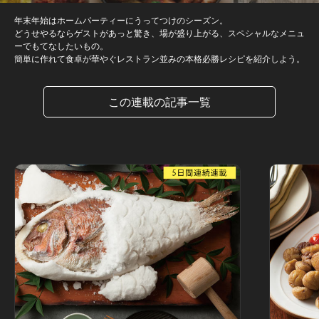
年末年始はホームパーティーにうってつけのシーズン。
どうせやるならゲストがあっと驚き、場が盛り上がる、スペシャルなメニュ
ーでもてなしたいもの。
簡単に作れて食卓が華やぐレストラン並みの本格必勝レシピを紹介しよう。
この連載の記事一覧