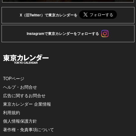
X（旧Twitter）で東京カレンダーを
Instagramで東京カレンダーをフォローする
TOPページ
ヘルプ・お問合せ
広告に関するお問合せ
東京カレンダー 企業情報
利用規約
個人情報保護方針
著作権・免責事項について