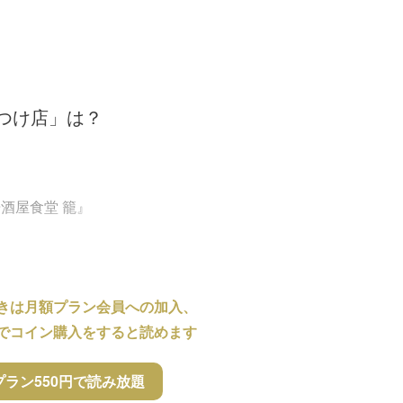
きつけ店」は？
酒屋食堂 籠』
きは月額プラン会員への加入、
でコイン購入をすると読めます
プラン550円で読み放題