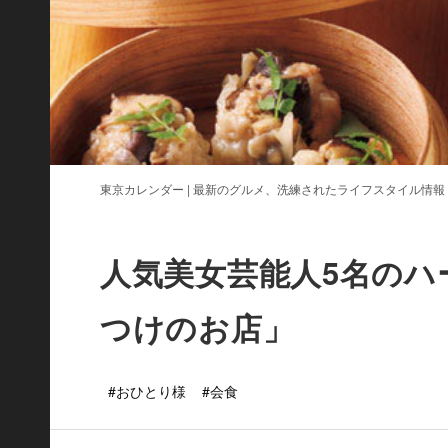
東京カレンダー | 最新のグルメ、洗練されたライフスタイル情報
人気美女芸能人5名のハ
つけのお店」
#おひとり様
#会食