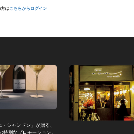
の方は
こちらからログイン
エ・シャンドン」が贈る、
夏の特別なプロモーション。