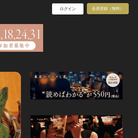
会員登録（無料）
ログイン