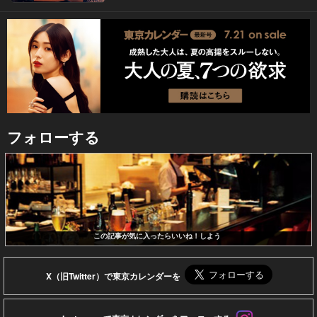
フォローする
この記事が気に入ったらいいね！しよう
X（旧Twitter）で東京カレンダーを