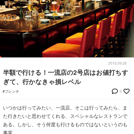
2015.09.26
半額で行ける！一流店の2号店はお値打ちす
ぎて、行かなきゃ損レベル
#フレンチ
0
いつかは行ってみたい、一流店。そこは行ってみたら、ま
た行きたいと思わせてくれる、スペシャルなレストランで
ある。しかし、そう何度も行けるものではないというのも
事実。