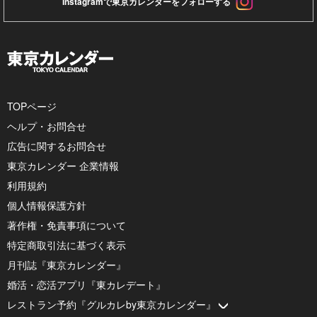
Instagramで東京カレンダーをフォローする
TOPページ
ヘルプ・お問合せ
広告に関するお問合せ
東京カレンダー 企業情報
利用規約
個人情報保護方針
著作権・免責事項について
特定商取引法に基づく表示
月刊誌『東京カレンダー』
婚活・恋活アプリ『東カレデート』
レストラン予約『グルカレby東京カレンダー』