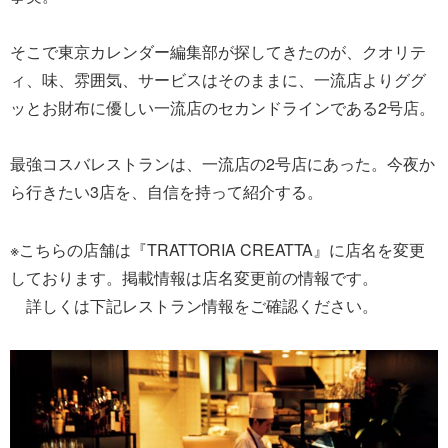
そこで東京カレンダー編集部が探してきたのが、クオリテ
ィ、味、雰囲気、サービスはそのままに、一流店よりググ
ッとお財布に優しい一流店のセカンドラインである2号店。
最強コスバレストランは、一流店の2号店にあった。今夜か
ら行きたい3店を、自信を持って紹介する。
※こちらの店舗は『TRATTORIA CREATTA』に店名を変更
しております。掲載情報は店名変更前の情報です。
詳しくは下記レストラン情報をご確認ください。