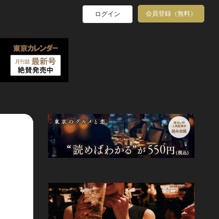
会員登録（無料）
ログイン