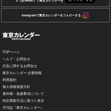
X（旧Twitter）で東京カレンダーを
Instagramで東京カレンダーをフォローする
TOPページ
ヘルプ・お問合せ
広告に関するお問合せ
東京カレンダー 企業情報
利用規約
個人情報保護方針
著作権・免責事項について
特定商取引法に基づく表示
月刊誌『東京カレンダー』