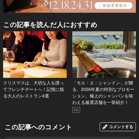
この記事を読んだ人におすすめ
クリスマスは、大切な人を誘っ
「モエ・エ・シャンドン」が贈
てフレンチデートへ！記憶に残
る、2026年夏の特別なプロモー
る大人のレストラン4選
ション。極上のシャンパンを味
わえる厳選店舗を一挙紹介！
PR
この記事へのコメント
コメントする