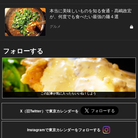
本当に美味しいものを知る食通・髙嶋政宏
が、何度でも食べたい最強の麺４選
グルメ
フォローする
この記事が気に入ったらいいね！しよう
X（旧Twitter）で東京カレンダーを
Instagramで東京カレンダーをフォローする