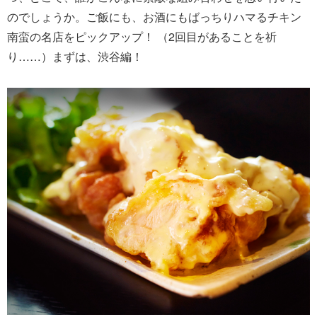
のでしょうか。ご飯にも、お酒にもばっちりハマるチキン
南蛮の名店をピックアップ！ （2回目があることを祈
り……）まずは、渋谷編！