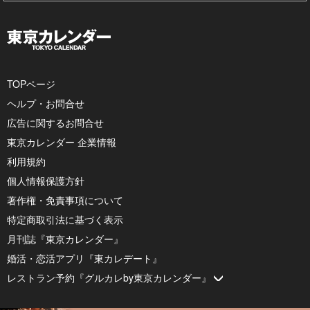
TOPページ
ヘルプ・お問合せ
広告に関するお問合せ
東京カレンダー 企業情報
利用規約
個人情報保護方針
著作権・免責事項について
特定商取引法に基づく表示
月刊誌『東京カレンダー』
婚活・恋活アプリ『東カレデート』
レストラン予約『グルカレby東京カレンダー』