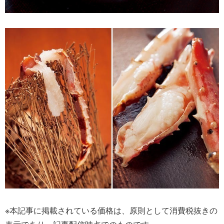
※本記事に掲載されている価格は、原則として消費税抜きの