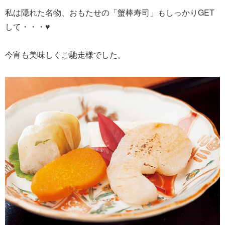
私は隠れた名物、おもたせの「蟹棒寿司」もしっかりGET
して・・・♥
今宵も美味しくご馳走様でした。