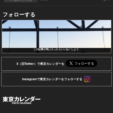
フォローする
この記事が気に入ったらいいね！しよう
X（旧Twitter）で東京カレンダーを
Instagramで東京カレンダーをフォローする