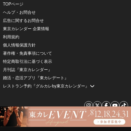
TOPページ
ヘルプ・お問合せ
広告に関するお問合せ
東京カレンダー 企業情報
利用規約
個人情報保護方針
著作権・免責事項について
特定商取引法に基づく表示
月刊誌『東京カレンダー』
婚活・恋活アプリ『東カレデート』
レストラン予約『グルカレby東京カレンダー』
© 2026 by Tokyo Calendar, Inc.